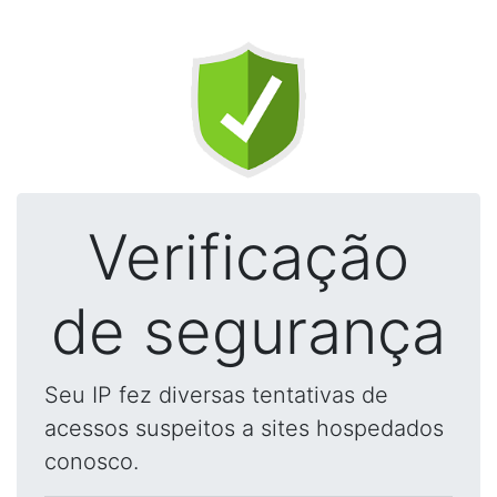
Verificação
de segurança
Seu IP fez diversas tentativas de
acessos suspeitos a sites hospedados
conosco.